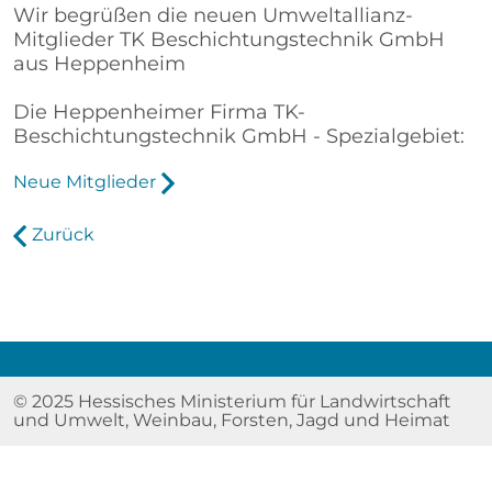
Wir begrüßen die neuen Umweltallianz-
Mitglieder TK Beschichtungstechnik GmbH
aus Heppenheim
Die Heppenheimer Firma TK-
Beschichtungstechnik GmbH - Spezialgebiet:
Neue Mitglieder
Zurück
© 2025 Hessisches Ministerium für Landwirtschaft
und Umwelt, Weinbau, Forsten, Jagd und Heimat