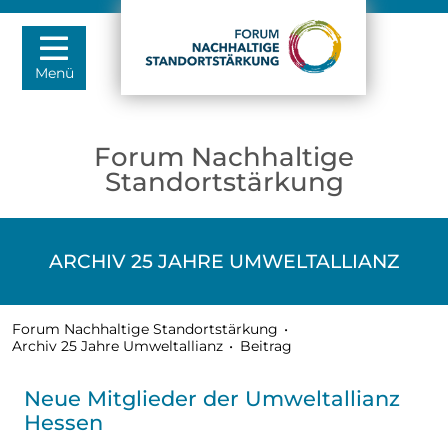
Menü
Forum Nachhaltige
Standortstärkung
ARCHIV 25 JAHRE UMWELTALLIANZ
Forum Nachhaltige Standortstärkung
•
Archiv 25 Jahre Umweltallianz
•
Beitrag
Neue Mitglieder der Umweltallianz
Hessen