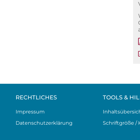
RECHTLICHES
TOOLS & HI
Impressum
Inhaltsübersic
Datenschutzerklärung
Schriftgröße / 