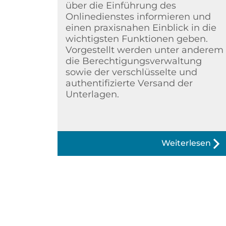
über die Einführung des
Onlinedienstes informieren und
einen praxisnahen Einblick in die
wichtigsten Funktionen geben.
Vorgestellt werden unter anderem
die Berechtigungsverwaltung
sowie der verschlüsselte und
authentifizierte Versand der
Unterlagen.
Weiterlesen