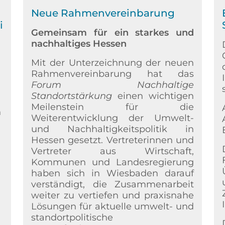
Neue Rahmenvereinbarung
i
Gemeinsam für ein starkes und
nachhaltiges Hessen
Mit der Unterzeichnung der neuen
Rahmenvereinbarung hat das
Forum Nachhaltige
Standortstärkung
einen wichtigen
Meilenstein für die
n
Weiterentwicklung der Umwelt-
und Nachhaltigkeitspolitik in
Hessen gesetzt. Vertreterinnen und
Vertreter aus Wirtschaft,
Kommunen und Landesregierung
haben sich in Wiesbaden darauf
verständigt, die Zusammenarbeit
weiter zu vertiefen und praxisnahe
Lösungen für aktuelle umwelt- und
standortpolitische