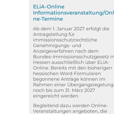
ELiA-Online
Informationsveranstaltung/Onl
ne-Termine
Ab dem 1. Januar 2027 erfolgt die
Antragstellung für
immissionsschutzrechtliche
Genehmigungs- und
Anzeigeverfahren nach dem
Bundes-Immissionsschutzgesetz i
Hessen ausschließlich über ELiA-
Online. Bereits mit den bisherigen
hessischen Word-Formularen
begonnene Anträge können im
Rahmen einer Übergangsregelung
noch bis zum 31. März 2027
eingereicht werden.
Begleitend dazu werden Online-
Veranstaltungen angeboten, die