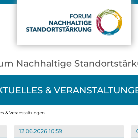
um Nachhaltige Standortstär
KTUELLES & VERANSTALTUNG
es & Veranstaltungen
12.06.2026 10:59