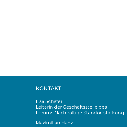
KONTAKT
Lisa Schäfer
Leiterin der Geschäftsstelle des
Forums Nachhaltige Standortstärkung
Maximilian Hanz