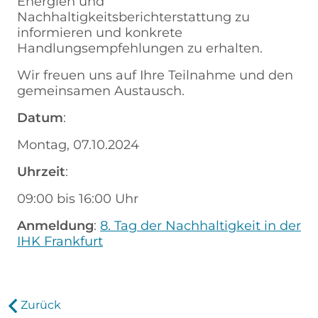
Energien und
Nachhaltigkeitsberichterstattung zu
informieren und konkrete
Handlungsempfehlungen zu erhalten.
Wir freuen uns auf Ihre Teilnahme und den
gemeinsamen Austausch.
Datum
:
Montag, 07.10.2024
Uhrzeit
:
09:00 bis 16:00 Uhr
Anmeldung
:
8. Tag der Nachhaltigkeit in der
IHK Frankfurt
Zurück