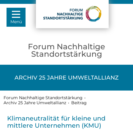
Menü
Forum Nachhaltige
Standortstärkung
ARCHIV 25 JAHRE UMWELTALLIANZ
Forum Nachhaltige Standortstärkung
•
Archiv 25 Jahre Umweltallianz
•
Beitrag
Klimaneutralität für kleine und
mittlere Unternehmen (KMU)