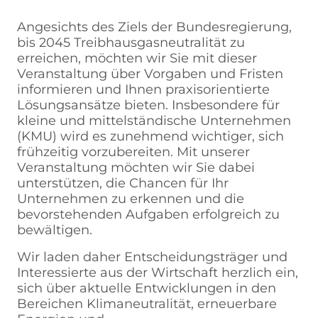
Angesichts des Ziels der Bundesregierung,
bis 2045 Treibhausgasneutralität zu
erreichen, möchten wir Sie mit dieser
Veranstaltung über Vorgaben und Fristen
informieren und Ihnen praxisorientierte
Lösungsansätze bieten. Insbesondere für
kleine und mittelständische Unternehmen
(KMU) wird es zunehmend wichtiger, sich
frühzeitig vorzubereiten. Mit unserer
Veranstaltung möchten wir Sie dabei
unterstützen, die Chancen für Ihr
Unternehmen zu erkennen und die
bevorstehenden Aufgaben erfolgreich zu
bewältigen.
Wir laden daher Entscheidungsträger und
Interessierte aus der Wirtschaft herzlich ein,
sich über aktuelle Entwicklungen in den
Bereichen Klimaneutralität, erneuerbare