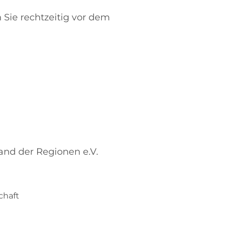
 Sie rechtzeitig vor dem
nd der Regionen e.V.
chaft