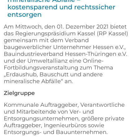
kostensparend und rechtssicher
entsorgen
Am Mittwoch, den 01. Dezember 2021 bietet
das Regierungspräsidium Kassel (RP Kassel)
gemeinsam mit dem Verband
baugewerblicher Unternehmer Hessen e.V.,
Bauindustrieverband Hessen-Thüringen e.V.
und der Umweltallianz eine Online-
Fortbildungsveranstaltung zum Thema
„Erdaushub, Bauschutt und andere
mineralische Abfälle“ an.
Zielgruppe
Kommunale Auftraggeber, Verantwortliche
und Mitarbeitende von Ver- und
Entsorgungsunternehmen, größere private
Auftraggeber, Ingenieurbüros sowie
Entsorgungs- und Bauunternehmen.