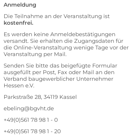
Anmeldung
Die Teilnahme an der Veranstaltung ist
kostenfrei.
Es werden keine Anmeldebestätigungen
versandt. Sie erhalten die Zugangsdaten für
die Online-Veranstaltung wenige Tage vor der
Veranstaltung per Mail.
Senden Sie bitte das beigefügte Formular
ausgefüllt per Post, Fax oder Mail an den
Verband baugewerblicher Unternehmer
Hessen e.V.
Parkstraße 28, 34119 Kassel
ebeling@bgvht.de
+49(0)561 78 98 1 - 0
+49(0)561 78 98 1 - 20